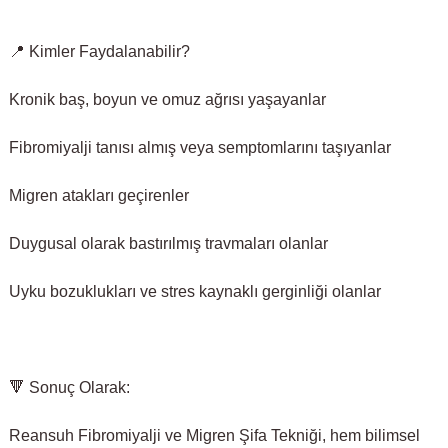
📍 Kimler Faydalanabilir?
Kronik baş, boyun ve omuz ağrısı yaşayanlar
Fibromiyalji tanısı almış veya semptomlarını taşıyanlar
Migren atakları geçirenler
Duygusal olarak bastırılmış travmaları olanlar
Uyku bozuklukları ve stres kaynaklı gerginliği olanlar
🔻 Sonuç Olarak:
Reansuh Fibromiyalji ve Migren Şifa Tekniği, hem bilimsel