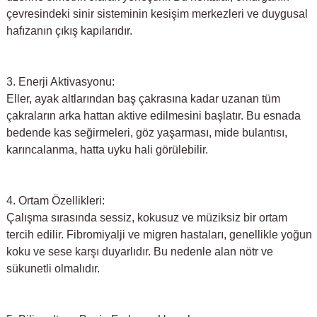
çevresindeki sinir sisteminin kesişim merkezleri ve duygusal
hafızanın çıkış kapılarıdır.
3. Enerji Aktivasyonu:
Eller, ayak altlarından baş çakrasına kadar uzanan tüm
çakraların arka hattan aktive edilmesini başlatır. Bu esnada
bedende kas seğirmeleri, göz yaşarması, mide bulantısı,
karıncalanma, hatta uyku hali görülebilir.
4. Ortam Özellikleri:
Çalışma sırasında sessiz, kokusuz ve müziksiz bir ortam
tercih edilir. Fibromiyalji ve migren hastaları, genellikle yoğun
koku ve sese karşı duyarlıdır. Bu nedenle alan nötr ve
sükunetli olmalıdır.